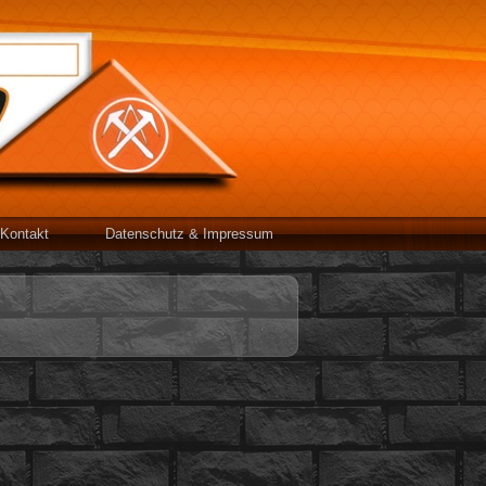
Kontakt
Datenschutz & Impressum