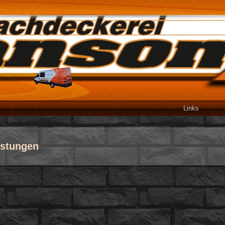
Links
istungen