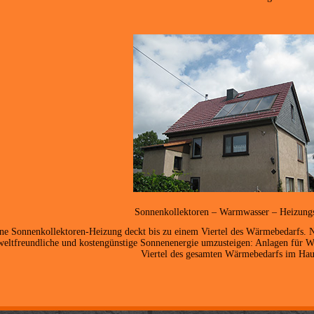
Sonnenkollektoren – Warmwasser – Heizung
ne Sonnenkollektoren-Heizung deckt bis zu einem Viertel des Wärmebedarfs. N
eltfreundliche und kostengünstige Sonnenenergie umzusteigen: Anlagen für 
Viertel des gesamten Wärmebedarfs im Hau