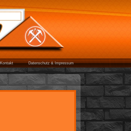
Kontakt
Datenschutz & Impressum