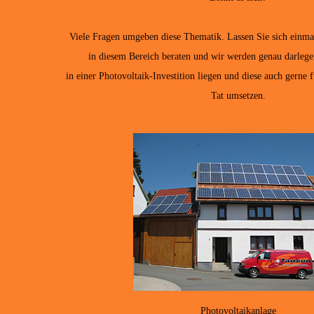
Viele Fragen umgeben diese Thematik. Lassen Sie sich einma
in diesem Bereich beraten und wir werden genau darlegen
in einer Photovoltaik-Investition liegen und diese auch gerne f
Tat umsetzen.
Photovoltaikanlage