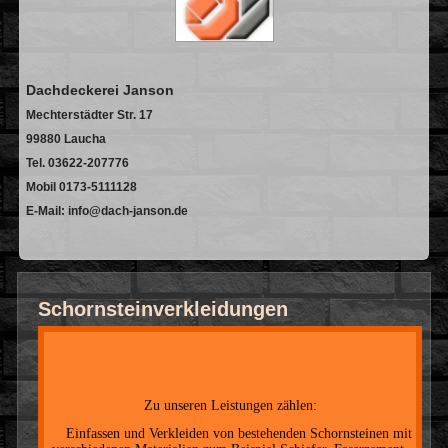
Dachdeckerei Janson
Mechterstädter Str. 17
99880 Laucha
Tel. 03622-207776
Mobil 0173-5111128
E-Mail: info@dach-janson.de
Schornsteinverkleidungen
Zu unseren Leistungen zählen:
· Einfassen und Verkleiden von bestehenden Schornsteinen mit