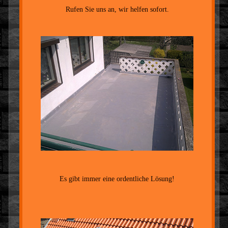
Rufen Sie uns an, wir helfen sofort.
Es gibt immer eine ordentliche Lösung!