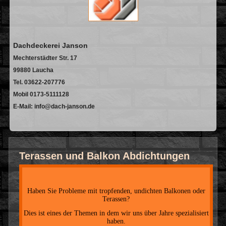
Dachdeckerei Janson
Mechterstädter Str. 17
99880 Laucha
Tel. 03622-207776
Mobil 0173-5111128
E-Mail: info@dach-janson.de
Terassen und Balkon Abdichtungen
Haben Sie Probleme mit tropfenden, undichten Balkonen oder
Terassen?
Dies ist eines der Themen in dem wir uns über Jahre spezialisiert
haben.