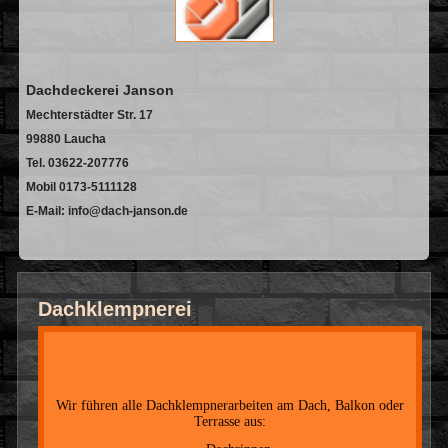
Dachdeckerei Janson
Mechterstädter Str. 17
99880 Laucha
Tel. 03622-207776
Mobil 0173-5111128
E-Mail: info@dach-janson.de
Dachklempnerei
Wir führen alle Dachklempnerarbeiten am Dach, Balkon oder
Terrasse aus: