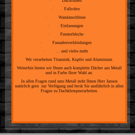
· Dachrinnen
· Fallrohre
· Wandanschlüsse
· Einfassungen
· Fensterbleche
· Fassadenverkleidungen
· … und vieles mehr
Wir verarbeiten Titanzink, Kupfer und Aluminium.
Weiterhin bieten wir Ihnen auch komplette Dächer aus Metall
und in Farbe Ihrer Wahl an.
In allen Fragen rund ums Metall steht Ihnen Herr Janson
natürlich gern zur Verfügung und berät Sie ausführlich in allen
Fragen zu Dachklempnerarbeiten.