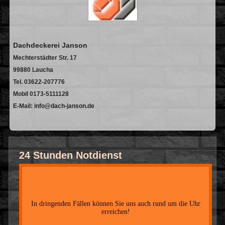
Dachdeckerei Janson
Mechterstädter Str. 17
99880 Laucha
Tel. 03622-207776
Mobil 0173-5111128
E-Mail: info@dach-janson.de
24 Stunden Notdienst
In dringenden Fällen können Sie uns auch rund um die Uhr
erreichen!